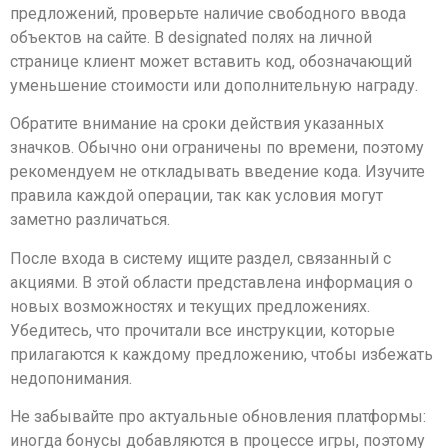
предложений, проверьте наличие свободного ввода
объектов на сайте. В designated полях на личной
странице клиент может вставить код, обозначающий
уменьшение стоимости или дополнительную награду.
Обратите внимание на сроки действия указанных
значков. Обычно они ограничены по времени, поэтому
рекомендуем не откладывать введение кода. Изучите
правила каждой операции, так как условия могут
заметно различаться.
После входа в систему ищите раздел, связанный с
акциями. В этой области представлена информация о
новых возможностях и текущих предложениях.
Убедитесь, что прочитали все инструкции, которые
прилагаются к каждому предложению, чтобы избежать
недопонимания.
Не забывайте про актуальные обновления платформы:
иногда бонусы добавляются в процессе игры, поэтому