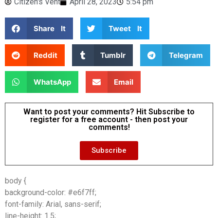
Citizen's Vent
April 28, 2023
5:54 pm
Share It
Tweet It
Reddit
Tumblr
Telegram
WhatsApp
Email
Want to post your comments? Hit Subscribe to
register for a free account - then post your
comments!
Subscribe
body {
background-color: #e6f7ff;
font-family: Arial, sans-serif;
line-height: 1.5;