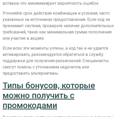
вставки, что минимизирует вероятность ошибок.
Уточняйте срок действия комбинации и условия, часто
указанные на источниках предоставления. Если код не
принимает система, проверьте наличие дополнительных
требований, таких как минимальная сумма пополнения
или участие в акциях.
Если всех эти моменты учтены, а код так и не удается
активировать, рекомендуется обратиться в службу
поддержки для получения разъяснений. Специалисты
смогут помочь с уточнением недочетов или
предоставить альтернативы.
Типы бонусов, которые
можно получить с
промокодами