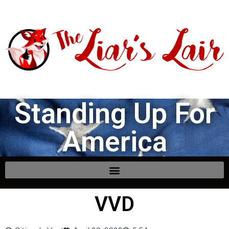
Standing Up For
America
VVD