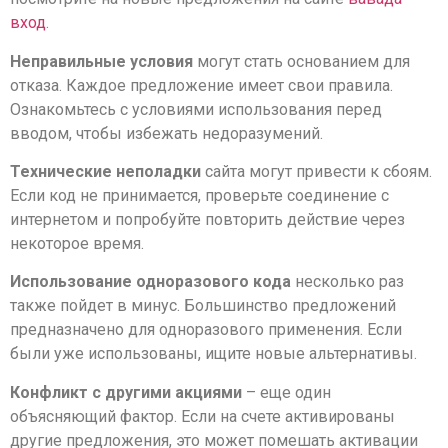
вход
.
Неправильные условия
могут стать основанием для
отказа. Каждое предложение имеет свои правила.
Ознакомьтесь с условиями использования перед
вводом, чтобы избежать недоразумений.
Технические неполадки
сайта могут привести к сбоям.
Если код не принимается, проверьте соединение с
интернетом и попробуйте повторить действие через
некоторое время.
Использование одноразового кода
несколько раз
также пойдет в минус. Большинство предложений
предназначено для одноразового применения. Если
были уже использованы, ищите новые альтернативы.
Конфликт с другими акциями
– еще один
объясняющий фактор. Если на счете активированы
другие предложения, это может помешать активации