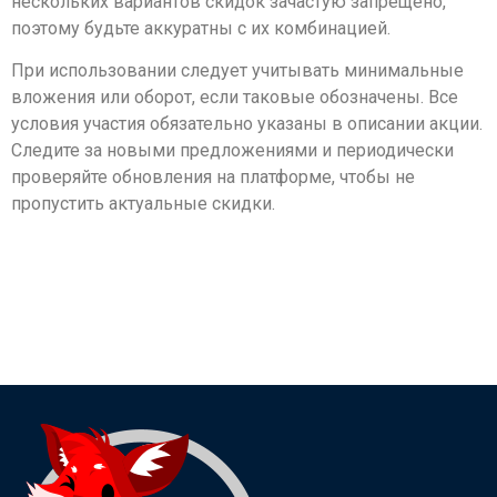
нескольких вариантов скидок зачастую запрещено,
поэтому будьте аккуратны с их комбинацией.
При использовании следует учитывать минимальные
вложения или оборот, если таковые обозначены. Все
условия участия обязательно указаны в описании акции.
Следите за новыми предложениями и периодически
проверяйте обновления на платформе, чтобы не
пропустить актуальные скидки.